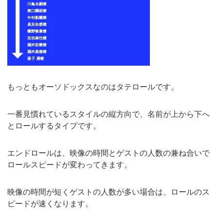
もっともオーソドックスなのはタテロールです。
一番見慣れているスタイルの縦方向で、名前が上から下へ
とロールするタイプです。
エンドロールは、映像の時間とゲストの人数の兼ね合いで
ロールスピードが変わってきます。
映像の時間が短くゲストの人数が多い場合は、ロールのス
ピードが速くなります。