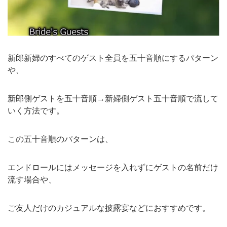
新郎新婦のすべてのゲスト全員を五十音順にするパターン
や、
新郎側ゲストを五十音順→新婦側ゲスト五十音順で流して
いく方法です。
この五十音順のパターンは、
エンドロールにはメッセージを入れずにゲストの名前だけ
流す場合や、
ご友人だけのカジュアルな披露宴などにおすすめです。