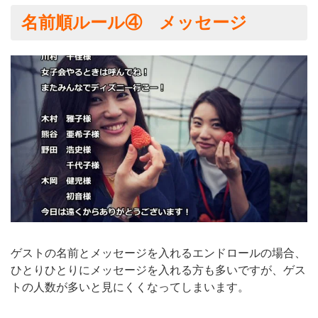
名前順ルール④ メッセージ
ゲストの名前とメッセージを入れるエンドロールの場合、
ひとりひとりにメッセージを入れる方も多いですが、ゲス
トの人数が多いと見にくくなってしまいます。