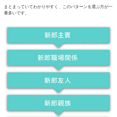
まとまっていてわかりやすく、このパターンを選ぶ方が一
番多いです。