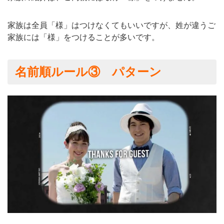
家族は全員「様」はつけなくてもいいですが、姓が違うご
家族には「様」をつけることが多いです。
名前順ルール③ パターン