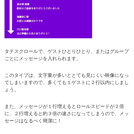
タテスクロールで、ゲストひとりひとり、またはグループ
ごとにメッセージを入れられます。
このタイプは、文字量が多いととても見にくい映像になっ
てしまいますので、多くても１ゲストに２行以内にしまし
ょう。
また、メッセージが１行増えるとロールスピードが２倍
に、２行増えると約３倍の速さになってしまうので、メッ
セージはなるべく簡潔に！