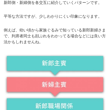
新郎側・新婦側を各交互に紹介していくパターンです。
平等な方法ですが、少しわかりにくい印象になります。
例えば、幼い頃から家族ぐるみで知っている新郎新婦さま
で、列席者同士も顔ぶれをわかってる場合などには良い方
法かもしれませんね。