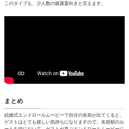
このタイプも、少人数の披露宴向きと言えます。
まとめ
結婚式エンドロールムービーで自分の名前が出てくると、
ゲストはとても嬉しい気持ちになりますので、名前順のル
ールを頭において、ゲストが喜ぶエンドロールムービーに