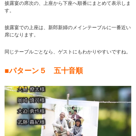
披露宴の席次の、上座から下座へ順番にまとめて表示しま
す。
披露宴での上座は、新郎新婦のメインテーブルに一番近い
席になります。
同じテーブルごとなら、ゲストにもわかりやすいですね。
■
パターン５ 五十音順