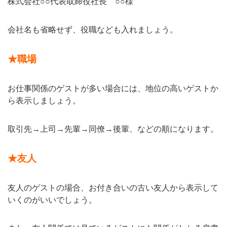
株式会社○○代表取締役社長 ○○様
会社名も省略せず、役職なども入れましょう。
★職場
お仕事関係のゲストが多い場合には、地位の高いゲストか
ら表示しましょう。
取引先→上司→先輩→同僚→後輩、などの順になります。
★友人
友人のゲストの場合、お付き合いの古い友人から表示して
いくのがいいでしょう。