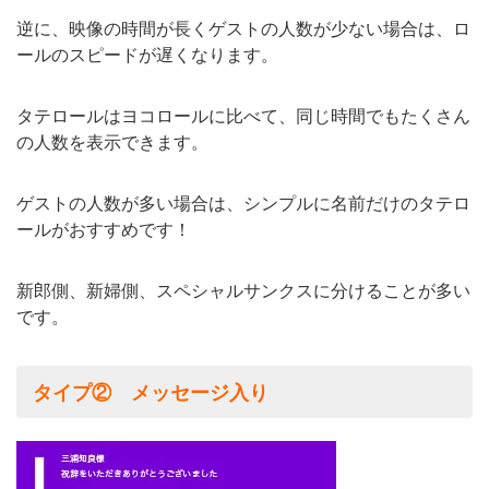
逆に、映像の時間が長くゲストの人数が少ない場合は、ロ
ールのスピードが遅くなります。
タテロールはヨコロールに比べて、同じ時間でもたくさん
の人数を表示できます。
ゲストの人数が多い場合は、シンプルに名前だけのタテロ
ールがおすすめです！
新郎側、新婦側、スペシャルサンクスに分けることが多い
です。
タイプ② メッセージ入り