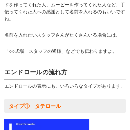
ドを作ってくれた人、ムービーを作ってくれた人など、手
伝ってくれた人への感謝として名前を入れるのもいいです
ね。
名前を入れたいスタッフさんがたくさんいる場合には、
「○○式場 スタッフの皆様」などでも伝わりますよ。
エンドロールの流れ方
エンドロールの表示にも、いろいろなタイプがあります。
タイプ① タテロール