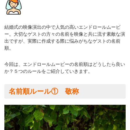
結婚式の映像演出の中で人気の高いエンドロールムービ
ー。大切なゲストの方々の名前を映像と共に流す素敵な演
出ですが、実際に作成する際に悩みがちなゲストの名前
順。
今回は、エンドロールムービーの名前順はどうしたら良い
か？５つのルールをご紹介していきます。
名前順ルール① 敬称