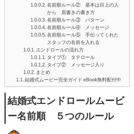
名前順ルール② 基本は目上の人
から 肩書きの書き方
名前順ルール③ パターン
名前順ルール④ メッセージ
名前順ルール⑤ 手伝ってくれた
スタッフの名前を入れる
エンドロールの流れ方
タイプ① タテロール
タイプ② メッセージ入り
まとめ
結婚式ムービー完全ガイド eBook無料配付中
結婚式エンドロールムービ
ー名前順 ５つのルール