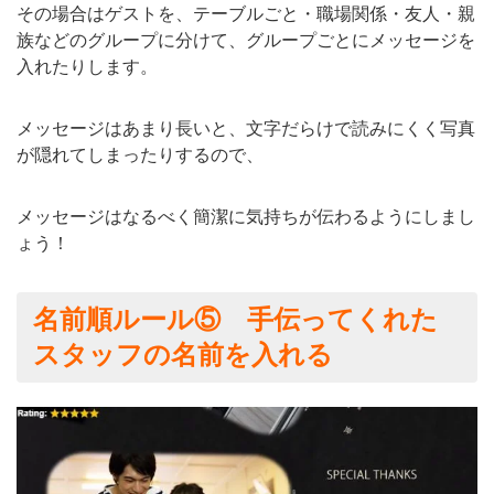
その場合はゲストを、テーブルごと・職場関係・友人・親
族などのグループに分けて、グループごとにメッセージを
入れたりします。
メッセージはあまり長いと、文字だらけで読みにくく写真
が隠れてしまったりするので、
メッセージはなるべく簡潔に気持ちが伝わるようにしまし
ょう！
名前順ルール⑤ 手伝ってくれた
スタッフの名前を入れる