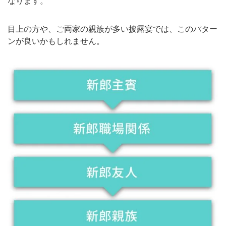
なります。
目上の方や、ご両家の親族が多い披露宴では、このパター
ンが良いかもしれません。