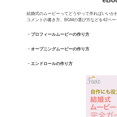
eB
結婚式のムービーってどうやって作ればいいかわ
コメントの書き方、BGMの選び方などを42ペ
・プロフィールムービーの作り方
・オープニングムービーの作り方
・エンドロールの作り方