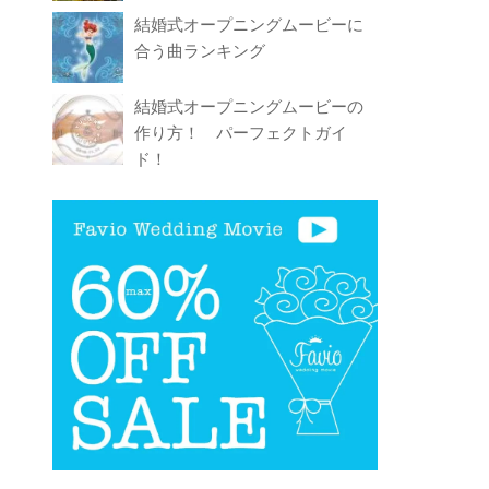
結婚式オープニングムービーに
合う曲ランキング
結婚式オープニングムービーの
作り方！ パーフェクトガイ
ド！