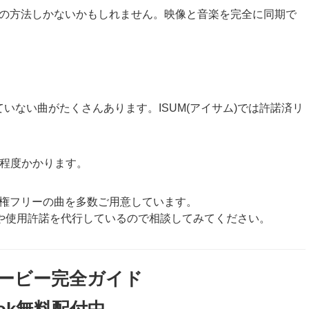
この方法しかないかもしれません。映像と音楽を完全に同期で
いない曲がたくさんあります。ISUM(アイサム)では許諾済リ
。
月程度かかります。
eでは著作権フリーの曲を多数ご用意しています。
ストや使用許諾を代行しているので相談してみてください。
ービー完全ガイド