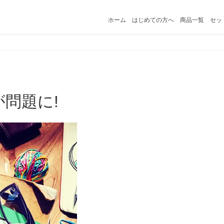
ホーム
はじめての方へ
商品一覧
セッ
が問題に!