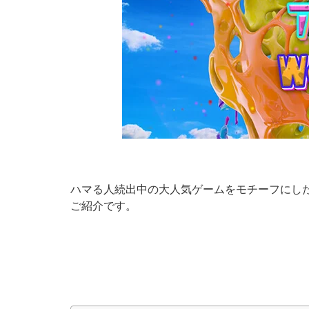
ハマる人続出中の大人気ゲームをモチーフにした、
ご紹介です。