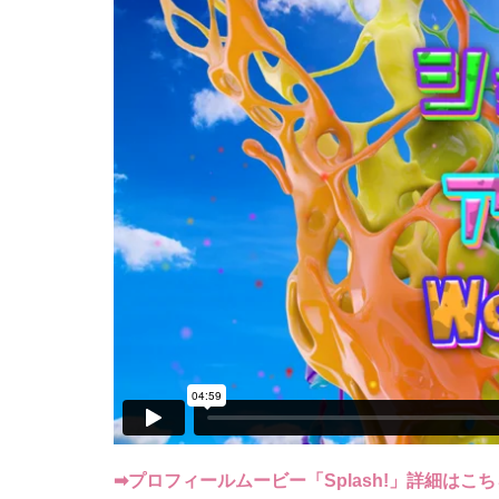
➡プロフィールムービー「Splash!」詳細はこち