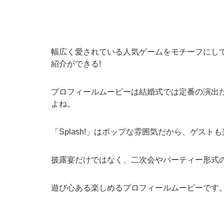
幅広く愛されている人気ゲームをモチーフにし
紹介ができる!
プロフィールムービーは結婚式では定番の演出
よね。
「Splash!」はポップな雰囲気だから、ゲス
披露宴だけではなく、二次会やパーティー形式の
遊び心ある楽しめるプロフィールムービーです