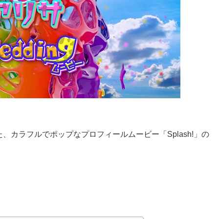
カラフルでポップなプロフィールムービー「Splash!」の