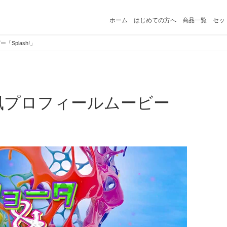
ホーム
はじめての方へ
商品一覧
セッ
Splash!」