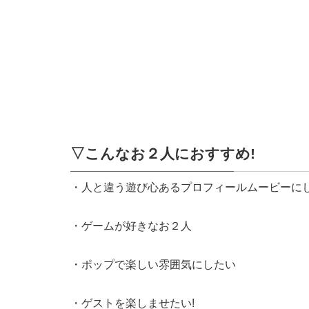
▽こんなお２人におすすめ!
・人と違う遊び心あるプロフィールムービーに
・ゲームが好きなお２人
・ポップで楽しい雰囲気にしたい
・ゲストを楽しませたい!