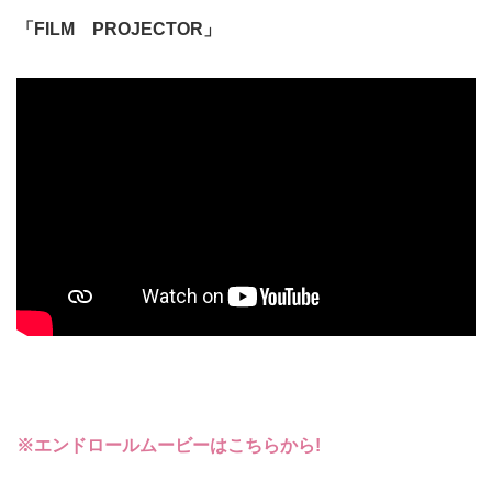
「FILM PROJECTOR」
※エンドロールムービーはこちらから!