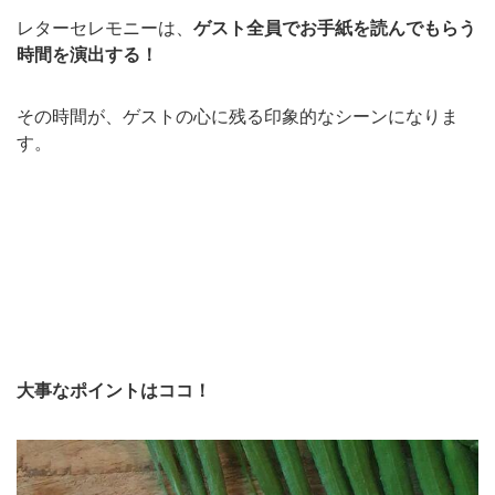
レターセレモニーは、
ゲスト全員でお手紙を読んでもらう
時間を演出する！
その時間が、ゲストの心に残る印象的なシーンになりま
す。
大事なポイントはココ！