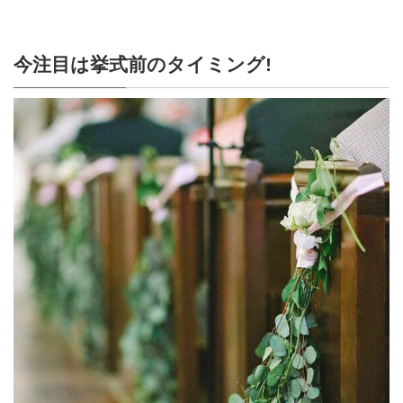
今注目は挙式前のタイミング!