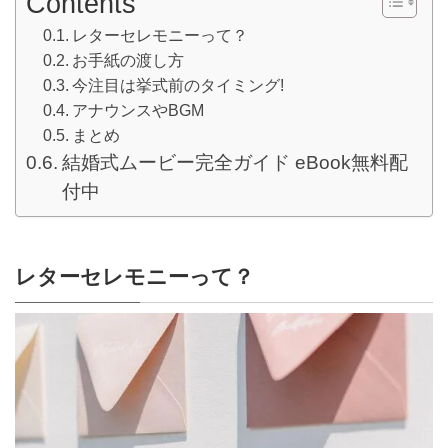
Contents
レターセレモニーって？
お手紙の渡し方
今注目は挙式前のタイミング!
アナウンスやBGM
まとめ
結婚式ムービー完全ガイド eBook無料配
付中
レターセレモニーって？