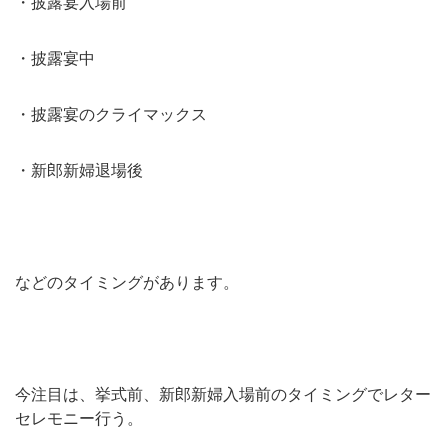
・披露宴入場前
・披露宴中
・披露宴のクライマックス
・新郎新婦退場後
などのタイミングがあります。
今注目は、挙式前、新郎新婦入場前のタイミングでレター
セレモニー行う。