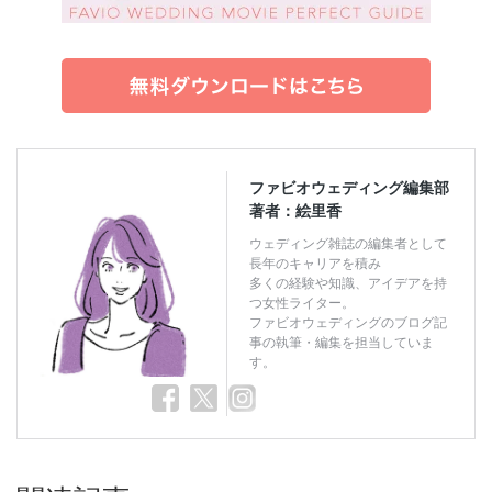
ファビオウェディング編集部
著者：絵里香
ウェディング雑誌の編集者として
長年のキャリアを積み
多くの経験や知識、アイデアを持
つ女性ライター。
ファビオウェディングのブログ記
事の執筆・編集を担当していま
す。