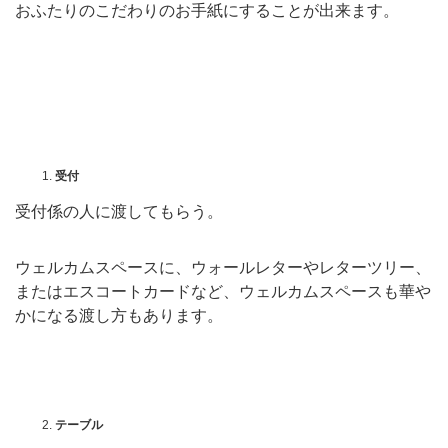
おふたりのこだわりのお手紙にすることが出来ます。
受付
受付係の人に渡してもらう。
ウェルカムスペースに、ウォールレターやレターツリー、
またはエスコートカードなど、ウェルカムスペースも華や
かになる渡し方もあります。
テーブル