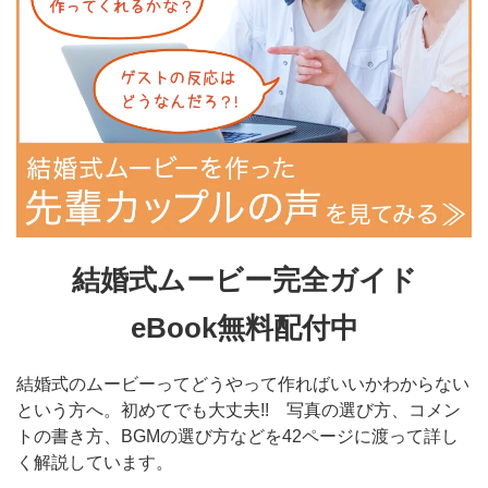
結婚式ムービー完全ガイド
eBook無料配付中
結婚式のムービーってどうやって作ればいいかわからない
という方へ。初めてでも大丈夫!! 写真の選び方、コメン
トの書き方、BGMの選び方などを42ページに渡って詳し
く解説しています。