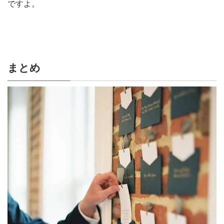
ですよ。
まとめ