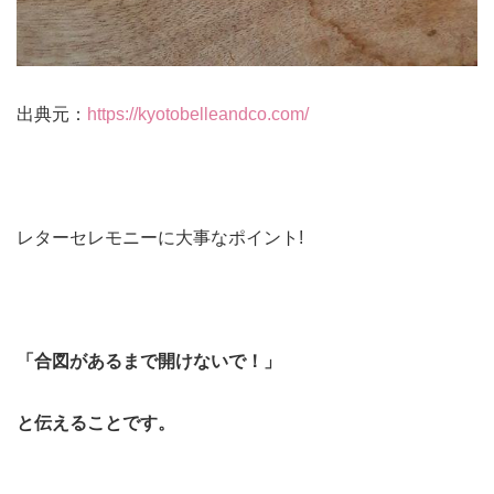
出典元：
https://kyotobelleandco.com/
レターセレモニーに大事なポイント!
「合図があるまで開けないで！」
と伝えることです。