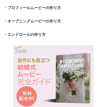
・プロフィールムービーの作り方
・オープニングムービーの作り方
・エンドロールの作り方