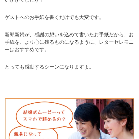
ゲストへのお手紙を書くだけでも大変です。
新郎新婦が、感謝の想いを込めて書いたお手紙だから、お
手紙を、より心に残るものになるように、レターセレモニ
ーはおすすめです。
とっても感動するシーンになりますよ。