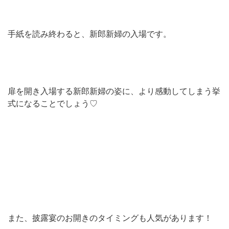
手紙を読み終わると、新郎新婦の入場です。
扉を開き入場する新郎新婦の姿に、より感動してしまう挙
式になることでしょう♡
また、披露宴のお開きのタイミングも人気があります！