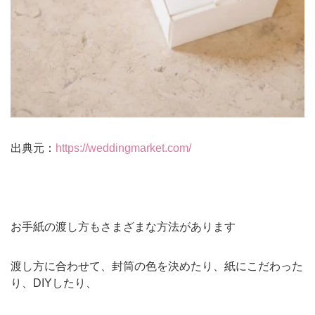
出典元：
https://weddingmarket.com/
お手紙の渡し方もさまざまな方法があります
渡し方に合わせて、封筒の色を決めたり、紙にこだわった
り、DIYしたり、