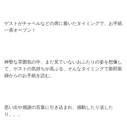
ゲストがチャペルなどの席に着いたタイミングで、お手紙
一斉オープン！
神聖な雰囲気の中、まだ見ていないおふたりの姿を想像し
て、ゲストの気持ちが高ぶる。そんなタイミングで新郎新
婦からのお手紙を読む。
思い出や感謝の言葉に引き込まれ、感動したり涙した
り。。。