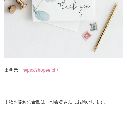
出典元：
https://shopee.ph/
手紙を開封の合図は、司会者さんにお願いします。