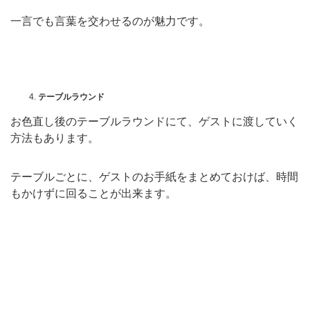
一言でも言葉を交わせるのが魅力です。
テーブルラウンド
お色直し後のテーブルラウンドにて、ゲストに渡していく
方法もあります。
テーブルごとに、ゲストのお手紙をまとめておけば、時間
もかけずに回ることが出来ます。