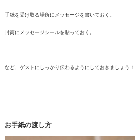
手紙を受け取る場所にメッセージを書いておく。
封筒にメッセージシールを貼っておく。
など、ゲストにしっかり伝わるようにしておきましょう！
お手紙の渡し方