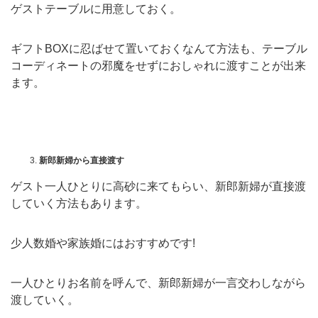
ゲストテーブルに用意しておく。
ギフトBOXに忍ばせて置いておくなんて方法も、テーブル
コーディネートの邪魔をせずにおしゃれに渡すことが出来
ます。
新郎新婦から直接渡す
ゲスト一人ひとりに高砂に来てもらい、新郎新婦が直接渡
していく方法もあります。
少人数婚や家族婚にはおすすめです!
一人ひとりお名前を呼んで、新郎新婦が一言交わしながら
渡していく。