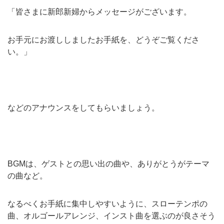
「皆さまに新郎新婦からメッセージがございます。
お手元にお渡ししましたお手紙を、どうぞご覧くださ
い。」
などのアナウンスをしてもらいましょう。
BGMは、ゲストとの思い出の曲や、ありがとうがテーマ
の曲など。
なるべくお手紙に集中しやすいように、スローテンポの
曲、オルゴールアレンジ、インスト曲を選ぶのが良さそう