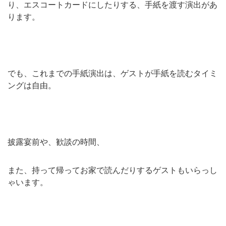
り、エスコートカードにしたりする、手紙を渡す演出があ
ります。
でも、これまでの手紙演出は、ゲストが手紙を読むタイミ
ングは自由。
披露宴前や、歓談の時間、
また、持って帰ってお家で読んだりするゲストもいらっし
ゃいます。