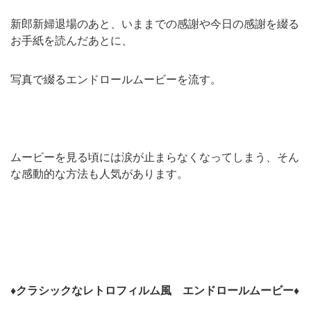
新郎新婦退場のあと、いままでの感謝や今日の感謝を綴る
お手紙を読んだあとに、
写真で綴るエンドロールムービーを流す。
ムービーを見る頃には涙が止まらなくなってしまう、そん
な感動的な方法も人気があります。
♦クラシックなレトロフィルム風 エンドロールムービー♦