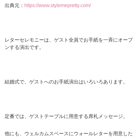
出典元：
https://www.stylemepretty.com/
レターセレモニーは、ゲスト全員でお手紙を一斉にオープ
ンする演出です。
結婚式で、ゲストへのお手紙演出はいろいろあります。
定番では、ゲストテーブルに用意する席札メッセージ。
他にも、ウェルカムスペースにウォールレターを用意した