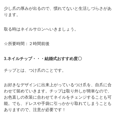
少し爪の厚みが出るので、慣れてないと生活しづらさがあ
ります。
取る時はネイルサロンへいきましょう。
☆所要時間：２時間前後
3.ネイルチップ・・・結婚式おすすめ度〇
チップとは、つけ爪のことです。
お好きなデザインに出来上がっているつけ爪を、自爪に合
わせて留めていきます。チップは取り外しが簡単なので、
お色直しの衣装に合わせてネイルをチェンジすることも可
能。でも、ドレスや手袋に引っかかり取れてしまうことも
ありますので、注意が必要です！