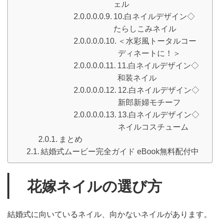
ェル
10.白ネイルデザイン◇
たらしこみネイル
＜水彩風トータルコー
ディネートに！＞
11.白ネイルデザイン◇
和装ネイル
12.白ネイルデザイン◇
新郎新婦モチーフ
13.白ネイルデザイン◇
ネイルコスチューム
まとめ
結婚式ムービー完全ガイド eBook無料配付中
花嫁ネイルの選び方
結婚式に向いているネイル、向かないネイルがあります。