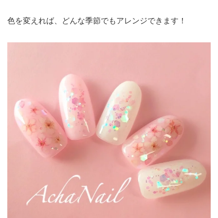
色を変えれば、どんな季節でもアレンジできます！