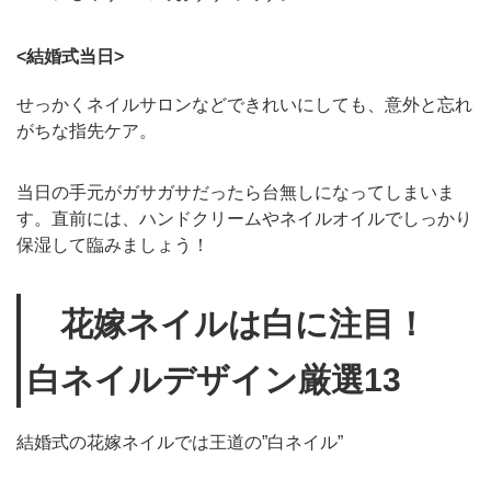
<結婚式当日>
せっかくネイルサロンなどできれいにしても、意外と忘れ
がちな指先ケア。
当日の手元がガサガサだったら台無しになってしまいま
す。直前には、ハンドクリームやネイルオイルでしっかり
保湿して臨みましょう！
花嫁ネイルは白に注目！
白ネイルデザイン厳選13
結婚式の花嫁ネイルでは王道の”白ネイル”