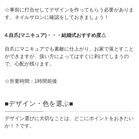
☆事前に打合せしてデザインを作ってもらう必要がありま
す。ネイルサロンに確認をしておきましょう！
4.自爪(マニキュア)・・・結婚式おすすめ度△
自爪にマニキュアでも素敵に仕上がり、お家で落とすこと
ができますが、扱い方によってはすぐに剥げてしまうの
で、心配が残ります。
☆所要時間：1時間前後
■デザイン・色を選ぶ■
デザイン選びに大切なことは、どこにポイントをおきたい
か！？です。