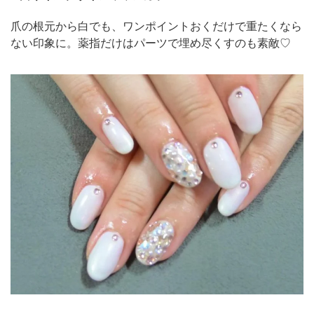
爪の根元から白でも、ワンポイントおくだけで重たくなら
ない印象に。薬指だけはパーツで埋め尽くすのも素敵♡