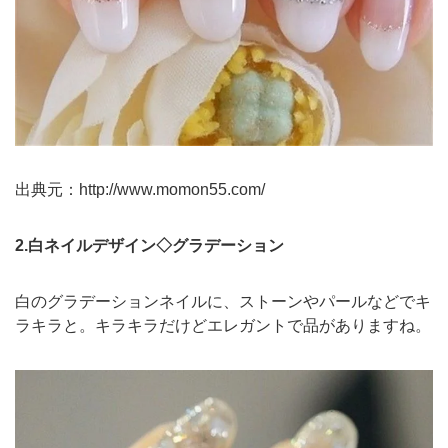
出典元：
http://www.momon55.com/
2.白ネイルデザイン◇グラデーション
白のグラデーションネイルに、ストーンやパールなどでキ
ラキラと。キラキラだけどエレガントで品がありますね。