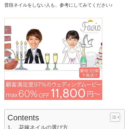
普段ネイルをしない人も、参考にしてみてください♪
Contents
花嫁ネイルの選び方