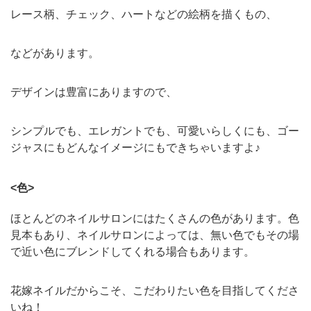
レース柄、チェック、ハートなどの絵柄を描くもの、
などがあります。
デザインは豊富にありますので、
シンプルでも、エレガントでも、可愛いらしくにも、ゴー
ジャスにもどんなイメージにもできちゃいますよ♪
<色>
ほとんどのネイルサロンにはたくさんの色があります。色
見本もあり、ネイルサロンによっては、無い色でもその場
で近い色にブレンドしてくれる場合もあります。
花嫁ネイルだからこそ、こだわりたい色を目指してくださ
いね！