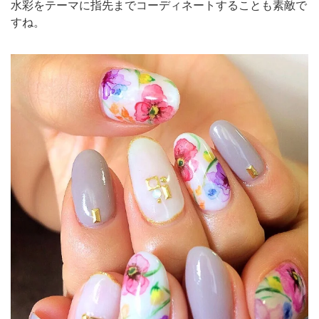
水彩をテーマに指先までコーディネートすることも素敵で
すね。