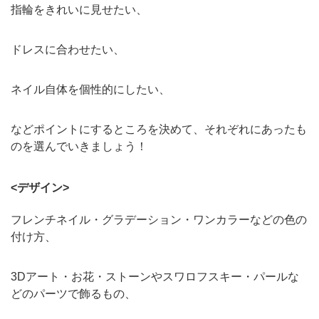
指輪をきれいに見せたい、
ドレスに合わせたい、
ネイル自体を個性的にしたい、
などポイントにするところを決めて、それぞれにあったも
のを選んでいきましょう！
<デザイン>
フレンチネイル・グラデーション・ワンカラーなどの色の
付け方、
3Dアート・お花・ストーンやスワロフスキー・パールな
どのパーツで飾るもの、