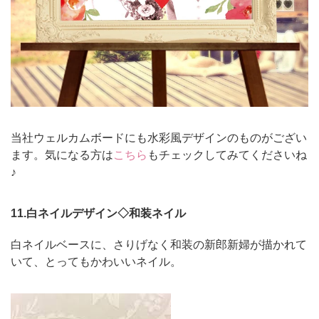
当社ウェルカムボードにも水彩風デザインのものがござい
ます。気になる方は
こちら
もチェックしてみてくださいね
♪
11.白ネイルデザイン◇和装ネイル
白ネイルベースに、さりげなく和装の新郎新婦が描かれて
いて、とってもかわいいネイル。