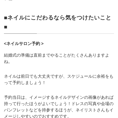
■ネイルにこだわるなら気をつけたいこと
■
<ネイルサロン予約 >
結婚式の準備は直前までやることがたくさんありますよ
ね。
ネイルは前日でも大丈夫ですが、スケジュールに余裕をも
って予約しましょう！
予約当日は、イメージするネイルデザインの画像があれば
持って行ったほうがよいでしょう！ドレスの写真や会場の
パンフレットなどを持参するほうが、ネイリストさんもイ
メージしやすいのでおすすめです。