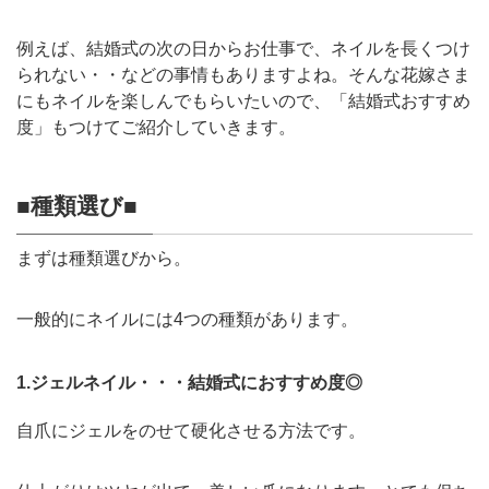
例えば、結婚式の次の日からお仕事で、ネイルを長くつけ
られない・・などの事情もありますよね。そんな花嫁さま
にもネイルを楽しんでもらいたいので、「結婚式おすすめ
度」もつけてご紹介していきます。
■
種類選び
■
まずは種類選びから。
一般的にネイルには4つの種類があります。
1.ジェルネイル・・・結婚式におすすめ度◎
自爪にジェルをのせて硬化させる方法です。