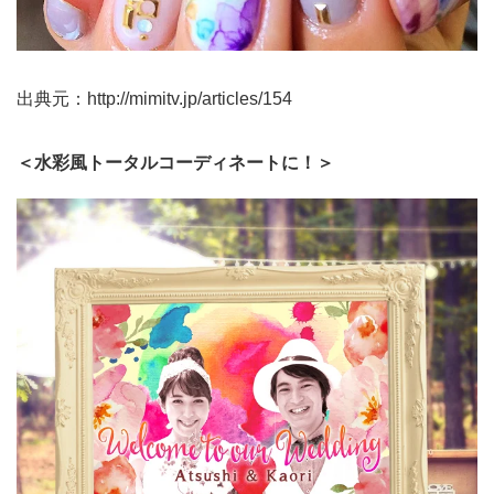
出典元：
http://mimitv.jp/articles/154
＜水彩風トータルコーディネートに！＞