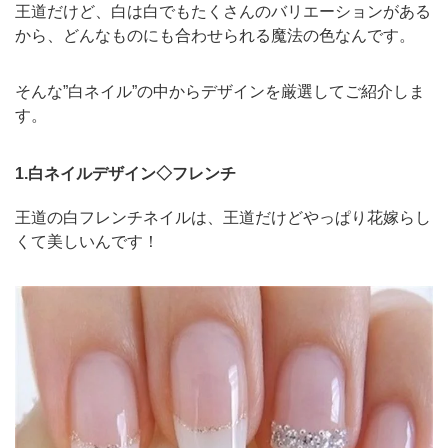
王道だけど、白は白でもたくさんのバリエーションがある
から、どんなものにも合わせられる魔法の色なんです。
そんな”白ネイル”の中からデザインを厳選してご紹介しま
す。
1.白ネイルデザイン◇フレンチ
王道の白フレンチネイルは、王道だけどやっぱり花嫁らし
くて美しいんです！