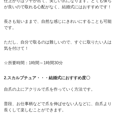
仕上がりはツヤが出て、美しい爪になります。とても保ち
が良いので取れる心配がなく、結婚式にはおすすめです！
長さも短いままで、自然な感じにきれいにすることも可能
です。
ただし、自分で取るのは難しいので、すぐに取りたい人は
気を付けて！
☆所要時間：1時間～1時間30分
2.スカルプチュア・・・結婚式におすすめ度〇
自爪の上にアクリルで爪を作っていく方法です。
普段、お仕事柄などで爪を伸ばせない人などに、自爪より
長くして楽しむことができます。