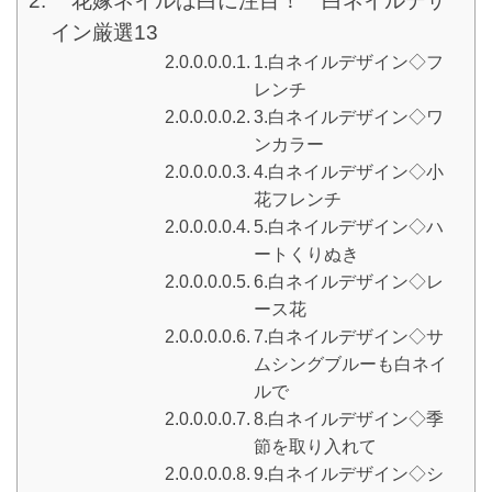
花嫁ネイルは白に注目！ 白ネイルデザ
イン厳選13
1.白ネイルデザイン◇フ
レンチ
3.白ネイルデザイン◇ワ
ンカラー
4.白ネイルデザイン◇小
花フレンチ
5.白ネイルデザイン◇ハ
ートくりぬき
6.白ネイルデザイン◇レ
ース花
7.白ネイルデザイン◇サ
ムシングブルーも白ネイ
ルで
8.白ネイルデザイン◇季
節を取り入れて
9.白ネイルデザイン◇シ