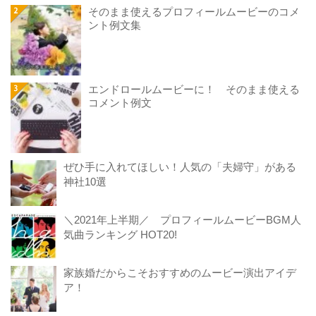
そのまま使えるプロフィールムービーのコメ
ント例文集
エンドロールムービーに！ そのまま使える
コメント例文
ぜひ手に入れてほしい！人気の「夫婦守」がある
神社10選
＼2021年上半期／ プロフィールムービーBGM人
気曲ランキング HOT20!
家族婚だからこそおすすめのムービー演出アイデ
ア！