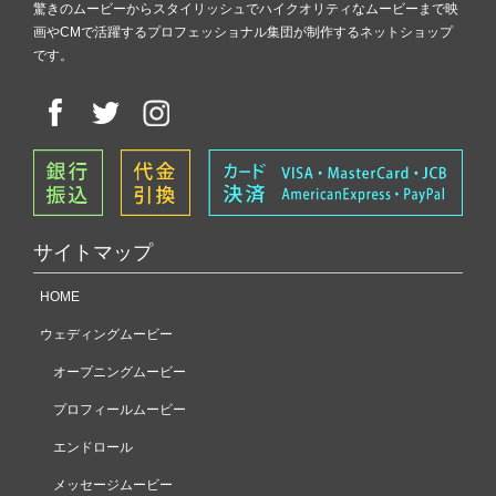
驚きのムービーからスタイリッシュでハイクオリティなムービーまで映
画やCMで活躍するプロフェッショナル集団が制作するネットショップ
です。
サイトマップ
HOME
ウェディングムービー
オープニングムービー
プロフィールムービー
エンドロール
メッセージムービー