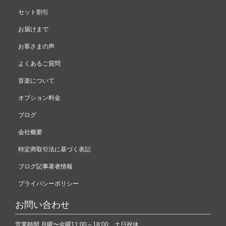
セット割引
お届けまで
お客さまの声
よくあるご質問
音楽について
オプション料金
ブログ
会社概要
特定商取引法に基づく表記
ブログ記事著者情報
プライバシーポリシー
お問い合わせ
営業時間 月曜〜金曜11:00～18:00 土日祝休