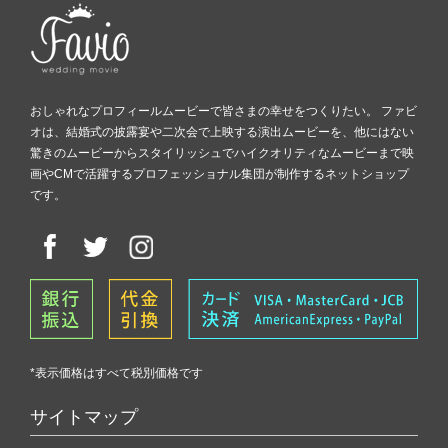
おしゃれなプロフィールムービーで皆さまの幸せをつくりたい。 ファビ
オは、結婚式の披露宴や二次会で上映する演出ムービーを、他にはない
驚きのムービーからスタイリッシュでハイクオリティなムービーまで映
画やCMで活躍するプロフェッショナル集団が制作するネットショップ
です。
*表示価格はすべて税別価格です
サイトマップ