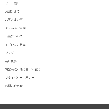
セット割引
お届けまで
お客さまの声
よくあるご質問
音楽について
オプション料金
ブログ
会社概要
特定商取引法に基づく表記
プライバシーポリシー
お問い合わせ