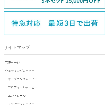
サイトマップ
TOPページ
ウェディングムービー
オープニングムービー
プロフィールムービー
エンドロール
メッセージムービー