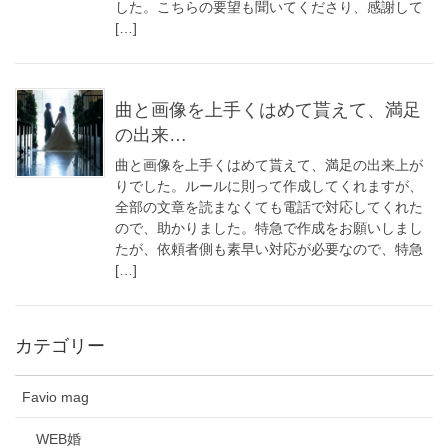
した。こちらの要望も聞いてくださり、感謝して
[…]
曲と画像を上手くはめて貰えて、満足
の出来…
曲と画像を上手くはめて貰えて、満足の出来上が
りでした。ルールに則って作成してくれますが、
全部の文章を読まなくても電話で対応してくれた
ので、助かりました。特急で作成をお願いしまし
たが、依頼者側も素早い対応が必要なので、特急
[…]
カテゴリー
Favio mag
WEB婚