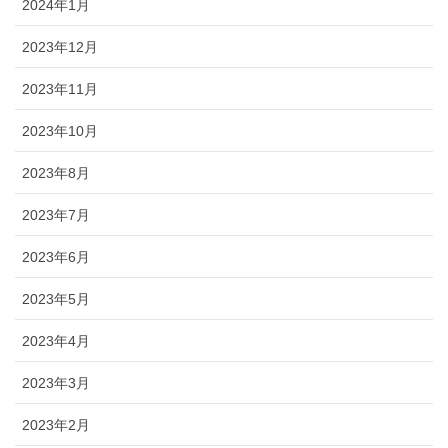
2024年1月
2023年12月
2023年11月
2023年10月
2023年8月
2023年7月
2023年6月
2023年5月
2023年4月
2023年3月
2023年2月