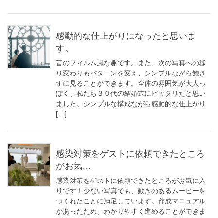
感動的な仕上がりになったと思いま
す。
昔のフィルム風な趣です。また、次の写真への移
り変わりもパターンを変え、シンプルながら飽き
ずに見ることができます。全体の雰囲気が大人っ
ぽく、私たち３０代の結婚式にピッタリだと思い
ました。シンプルな構成ながら感動的な仕上がり
[…]
感染対策をゲストに依頼できたところ
がお気…
感染対策をゲストに依頼できたところがお気に入
りです！少ない写真でも、動きのあるムービーを
つくれたことに満足しています。作成マニュアル
があったため、わかりやすく進めることができま