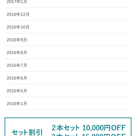
2017年1月
2016年12月
2016年10月
2016年9月
2016年8月
2016年7月
2016年6月
2016年5月
2016年1月