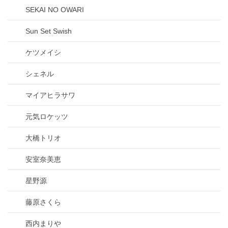
SEKAI NO OWARI
Sun Set Swish
ケツメイシ
シェネル
マイアヒラサワ
元気ロケッツ
大橋トリオ
安室奈美恵
星野源
藤原さくら
西内まりや