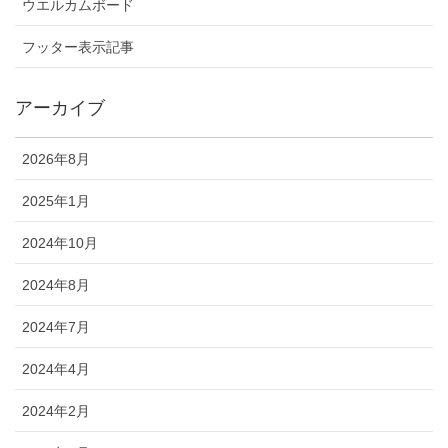
ウエルカムボード
フッター表示記事
アーカイブ
2026年8月
2025年1月
2024年10月
2024年8月
2024年7月
2024年4月
2024年2月