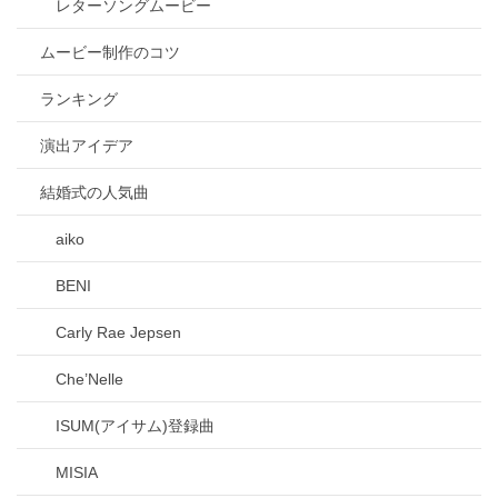
レターソングムービー
ムービー制作のコツ
ランキング
演出アイデア
結婚式の人気曲
aiko
BENI
Carly Rae Jepsen
Che’Nelle
ISUM(アイサム)登録曲
MISIA