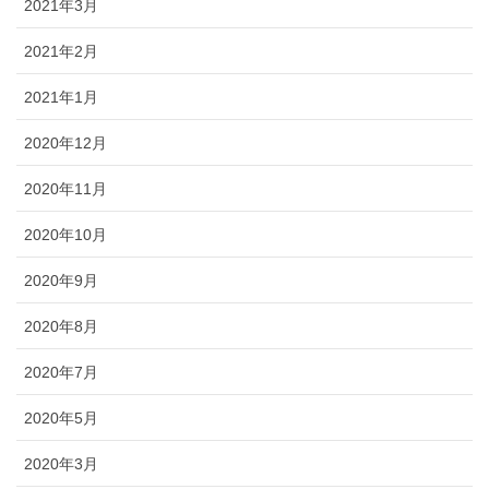
2021年3月
2021年2月
2021年1月
2020年12月
2020年11月
2020年10月
2020年9月
2020年8月
2020年7月
2020年5月
2020年3月