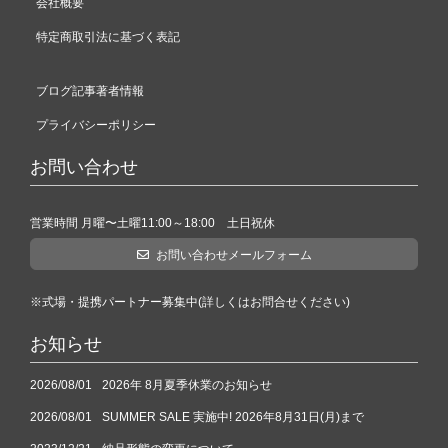
会社概要
特定商取引法に基づく表記
ブログ記事著者情報
プライバシーポリシー
お問い合わせ
営業時間 月曜〜土曜11:00～18:00 土日祝休
お問い合わせメールフォーム
※式場・提携パートナー募集中(詳しくはお問合せください)
お知らせ
2026/08/01
2026年 8月夏季休業のお知らせ
2026/08/01
SUMMER SALE 実施中! 2026年8月31日(月)まで