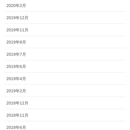
2020年2月
2019年12月
2019年11月
2019年8月
2019年7月
2019年6月
2019年4月
2019年2月
2018年12月
2018年11月
2018年6月