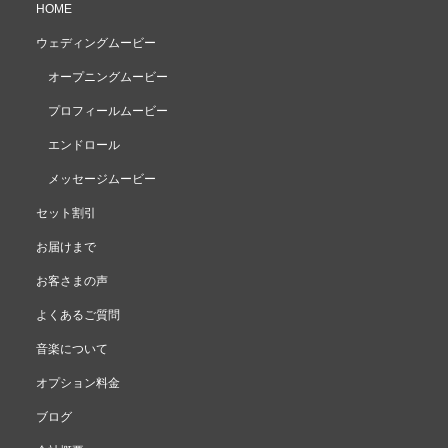
HOME
ウェディングムービー
オープニングムービー
プロフィールムービー
エンドロール
メッセージムービー
セット割引
お届けまで
お客さまの声
よくあるご質問
音楽について
オプション料金
ブログ