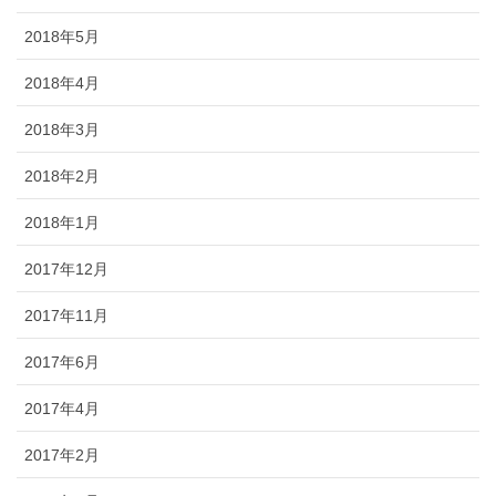
2018年5月
2018年4月
2018年3月
2018年2月
2018年1月
2017年12月
2017年11月
2017年6月
2017年4月
2017年2月