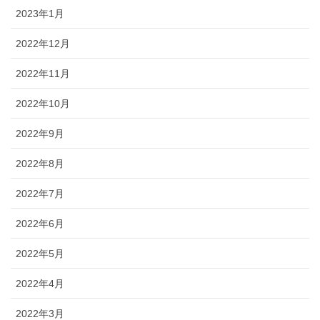
2023年1月
2022年12月
2022年11月
2022年10月
2022年9月
2022年8月
2022年7月
2022年6月
2022年5月
2022年4月
2022年3月