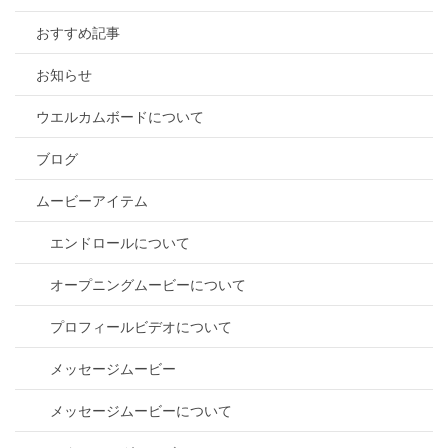
おすすめ記事
お知らせ
ウエルカムボードについて
ブログ
ムービーアイテム
エンドロールについて
オープニングムービーについて
プロフィールビデオについて
メッセージムービー
メッセージムービーについて