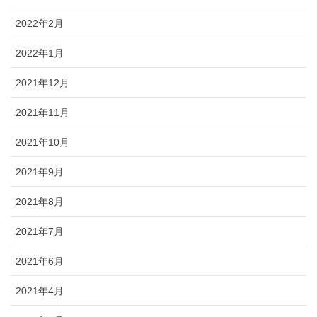
2022年2月
2022年1月
2021年12月
2021年11月
2021年10月
2021年9月
2021年8月
2021年7月
2021年6月
2021年4月