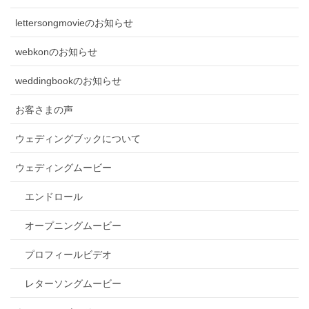
lettersongmovieのお知らせ
webkonのお知らせ
weddingbookのお知らせ
お客さまの声
ウェディングブックについて
ウェディングムービー
エンドロール
オープニングムービー
プロフィールビデオ
レターソングムービー