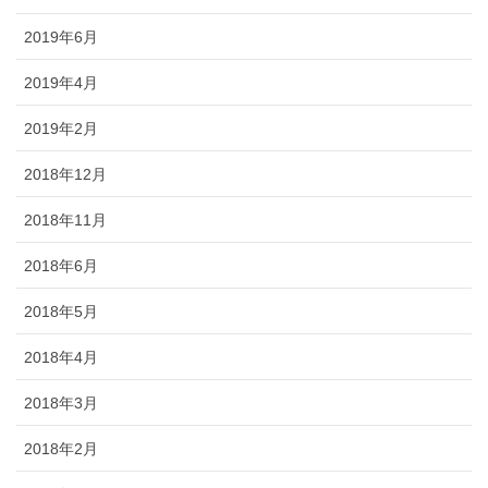
2019年6月
2019年4月
2019年2月
2018年12月
2018年11月
2018年6月
2018年5月
2018年4月
2018年3月
2018年2月