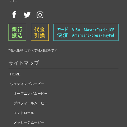
*表示価格はすべて税別価格です
サイトマップ
HOME
ウェディングムービー
オープニングムービー
プロフィールムービー
エンドロール
メッセージムービー