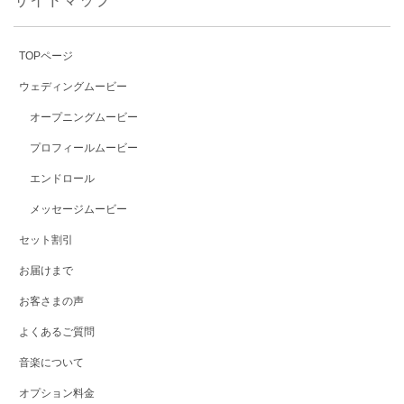
TOPページ
ウェディングムービー
オープニングムービー
プロフィールムービー
エンドロール
メッセージムービー
セット割引
お届けまで
お客さまの声
よくあるご質問
音楽について
オプション料金