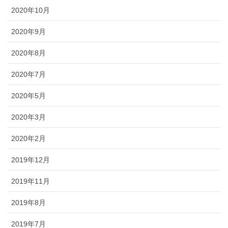
2020年10月
2020年9月
2020年8月
2020年7月
2020年5月
2020年3月
2020年2月
2019年12月
2019年11月
2019年8月
2019年7月