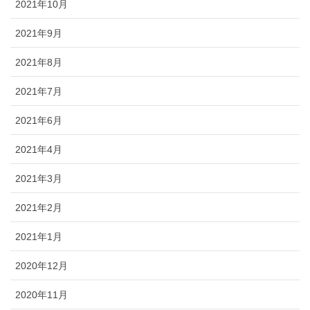
2021年10月
2021年9月
2021年8月
2021年7月
2021年6月
2021年4月
2021年3月
2021年2月
2021年1月
2020年12月
2020年11月