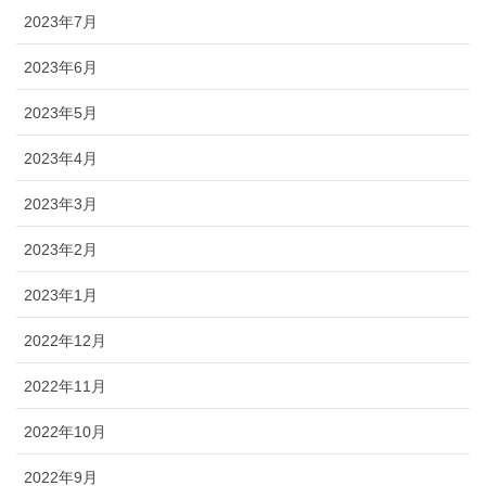
2023年7月
2023年6月
2023年5月
2023年4月
2023年3月
2023年2月
2023年1月
2022年12月
2022年11月
2022年10月
2022年9月