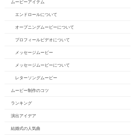
ムービーアイテム
エンドロールについて
オープニングムービーについて
プロフィールビデオについて
メッセージムービー
メッセージムービーについて
レターソングムービー
ムービー制作のコツ
ランキング
演出アイデア
結婚式の人気曲