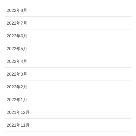
2022年8月
2022年7月
2022年6月
2022年5月
2022年4月
2022年3月
2022年2月
2022年1月
2021年12月
2021年11月