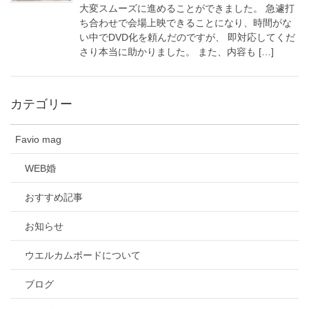
大変スムーズに進めることができました。 急遽打
ち合わせで会場上映できることになり、時間がな
い中でDVD化を頼んだのですが、 即対応してくだ
さり本当に助かりました。 また、内容も […]
カテゴリー
Favio mag
WEB婚
おすすめ記事
お知らせ
ウエルカムボードについて
ブログ