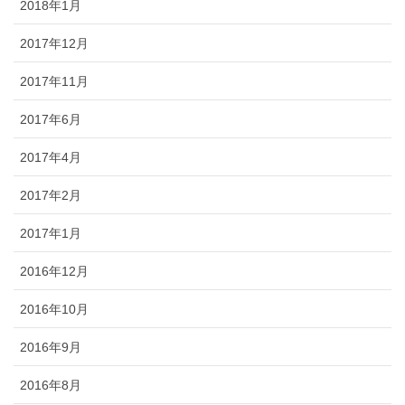
2018年1月
2017年12月
2017年11月
2017年6月
2017年4月
2017年2月
2017年1月
2016年12月
2016年10月
2016年9月
2016年8月