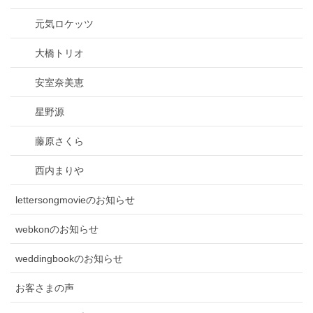
元気ロケッツ
大橋トリオ
安室奈美恵
星野源
藤原さくら
西内まりや
lettersongmovieのお知らせ
webkonのお知らせ
weddingbookのお知らせ
お客さまの声