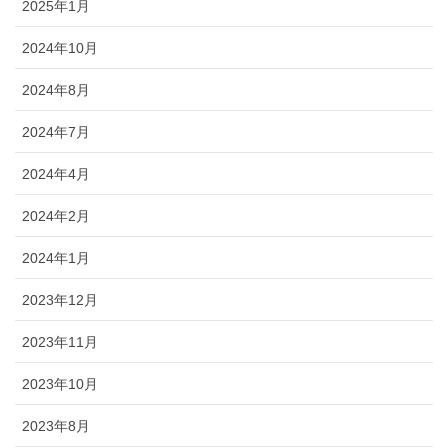
2025年1月
2024年10月
2024年8月
2024年7月
2024年4月
2024年2月
2024年1月
2023年12月
2023年11月
2023年10月
2023年8月