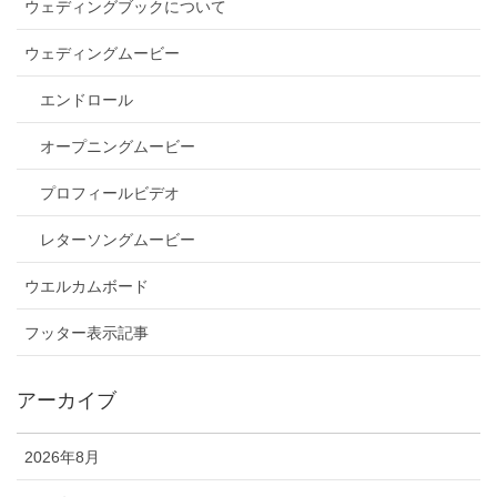
ウェディングブックについて
ウェディングムービー
エンドロール
オープニングムービー
プロフィールビデオ
レターソングムービー
ウエルカムボード
フッター表示記事
アーカイブ
2026年8月