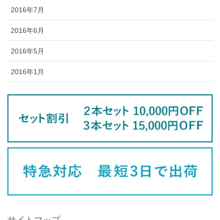
2016年7月
2016年6月
2016年5月
2016年1月
サイトマップ