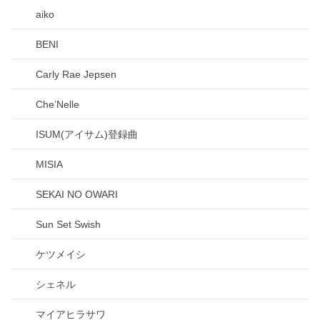
aiko
BENI
Carly Rae Jepsen
Che’Nelle
ISUM(アイサム)登録曲
MISIA
SEKAI NO OWARI
Sun Set Swish
ケツメイシ
シェネル
マイアヒラサワ