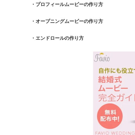
・プロフィールムービーの作り方
・オープニングムービーの作り方
・エンドロールの作り方