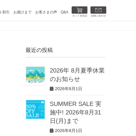
カートを見る
お問い合わせ
ト割引
お届けまで
お客さまの声
Q&A
最近の投稿
2026年 8月夏季休業
のお知らせ
2026年8月1日
SUMMER SALE 実
施中! 2026年8月31
日(月)まで
2026年8月1日