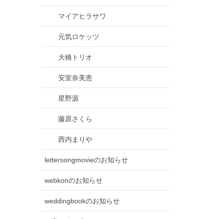
マイアヒラサワ
元気ロケッツ
大橋トリオ
安室奈美恵
星野源
藤原さくら
西内まりや
lettersongmovieのお知らせ
webkonのお知らせ
weddingbookのお知らせ