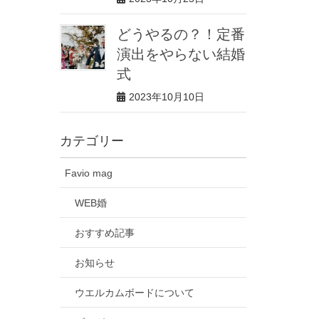
どうやるの？！定番
演出をやらない結婚
式
2023年10月10日
カテゴリー
Favio mag
WEB婚
おすすめ記事
お知らせ
ウエルカムボードについて