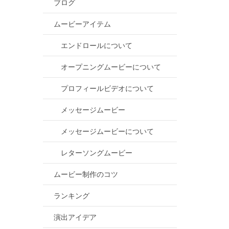
ブログ
ムービーアイテム
エンドロールについて
オープニングムービーについて
プロフィールビデオについて
メッセージムービー
メッセージムービーについて
レターソングムービー
ムービー制作のコツ
ランキング
演出アイデア