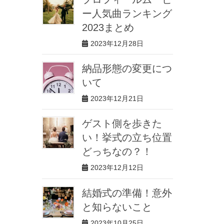
ー人気曲ランキング
2023まとめ
2023年12月28日
納品形態の変更につ
いて
2023年12月21日
ゲスト側を歩きた
い！挙式の立ち位置
どっちなの？！
2023年12月12日
結婚式の準備！意外
と知らないこと
2023年10月25日