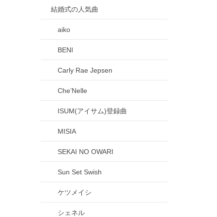
結婚式の人気曲
aiko
BENI
Carly Rae Jepsen
Che’Nelle
ISUM(アイサム)登録曲
MISIA
SEKAI NO OWARI
Sun Set Swish
ケツメイシ
シェネル