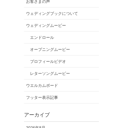
お客さまの声
ウェディングブックについて
ウェディングムービー
エンドロール
オープニングムービー
プロフィールビデオ
レターソングムービー
ウエルカムボード
フッター表示記事
アーカイブ
2026年8月