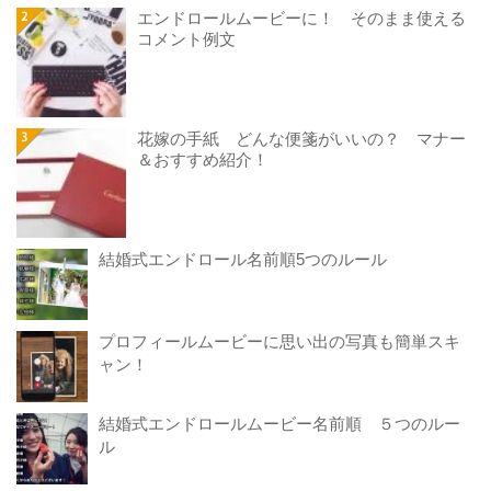
エンドロールムービーに！ そのまま使える
コメント例文
花嫁の手紙 どんな便箋がいいの？ マナー
＆おすすめ紹介！
結婚式エンドロール名前順5つのルール
プロフィールムービーに思い出の写真も簡単スキ
ャン！
結婚式エンドロールムービー名前順 ５つのルー
ル