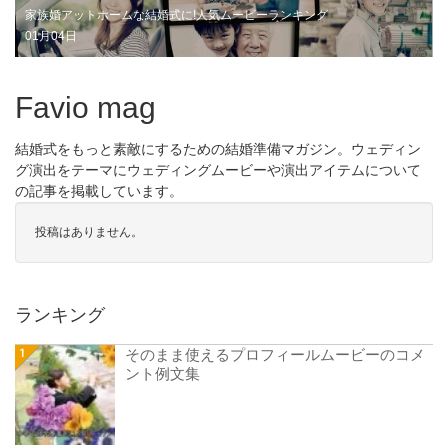
家族婚アットホームな結婚式に!人気ムービーランキング
01月04日
Favio mag
結婚式をもっと素敵にするための結婚準備マガジン。ウェディン
グ演出をテーマにウェディングムービーや演出アイテムについて
の記事を掲載しています。
投稿はありません。
ランキング
そのまま使えるプロフィールムービーのコメ
ント例文集