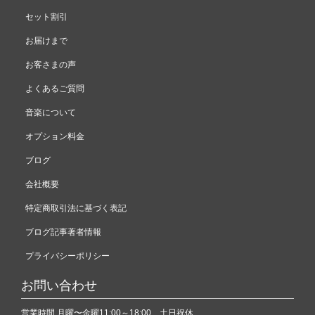
セット割引
お届けまで
お客さまの声
よくあるご質問
音楽について
オプション料金
ブログ
会社概要
特定商取引法に基づく表記
ブログ記事著者情報
プライバシーポリシー
お問い合わせ
営業時間 月曜〜金曜11:00～18:00 土日祝休