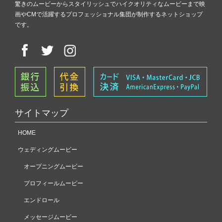
驚きのムービーからスタイリッシュでハイクオリティなムービーまで映
画やCMで活躍するプロフェッショナル集団が制作するネットショップ
です。
サイトマップ
HOME
ウェディングムービー
オープニングムービー
プロフィールムービー
エンドロール
メッセージムービー