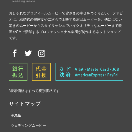
おしゃれなプロフィールムービーで皆さまの幸せをつくりたい。 ファビ
オは、結婚式の披露宴や二次会で上映する演出ムービーを、他にはない
驚きのムービーからスタイリッシュでハイクオリティなムービーまで映
画やCMで活躍するプロフェッショナル集団が制作するネットショップ
です。
*表示価格はすべて税別価格です
サイトマップ
HOME
ウェディングムービー