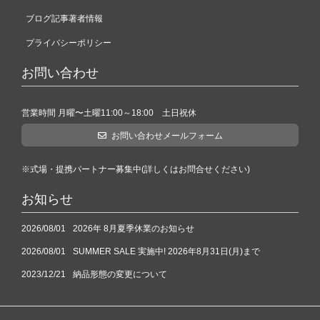
ブログ記事著者情報
プライバシーポリシー
お問い合わせ
営業時間 月曜〜土曜11:00～18:00 土日祝休
お問い合わせメールフォーム
※式場・提携パートナー募集中(詳しくはお問合せください)
お知らせ
2026/08/01
2026年 8月夏季休業のお知らせ
2026/08/01
SUMMER SALE 実施中! 2026年8月31日(月)まで
2023/12/21
納品形態の変更について