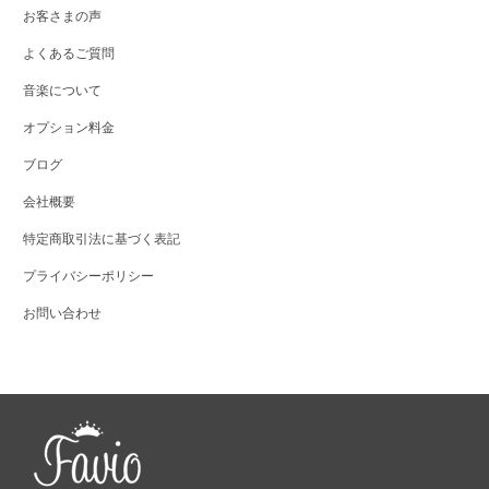
お客さまの声
よくあるご質問
音楽について
オプション料金
ブログ
会社概要
特定商取引法に基づく表記
プライバシーポリシー
お問い合わせ