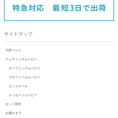
サイトマップ
TOPページ
ウェディングムービー
オープニングムービー
プロフィールムービー
エンドロール
メッセージムービー
セット割引
お届けまで