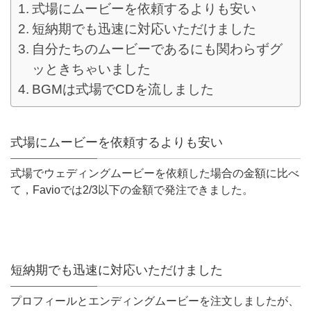
式場にムービーを依頼するよりも安い
短納期でも迅速に対応いただけました
自分たちのムービーであるにも関わらずグ
ッときちゃいました
BGMは式場でCDを流しました
式場にムービーを依頼するよりも安い
式場でウェディングムービーを依頼した場合の金額に比べ
て，Favioでは2/
3以下の金額で発注できました。
短納期でも迅速に対応いただけました
プロフィールとエンディングムービーを注文しましたが、