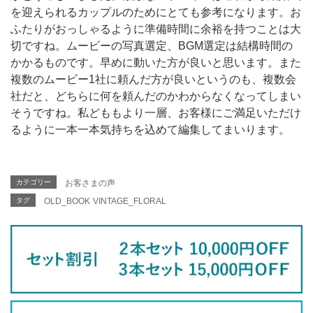
を迎えられるカップルのためにとても参考になります。お
ふたりがおっしゃるように準備時間に余裕を持つことは大
切ですね。ムービーの写真選定、BGM選定は結構時間の
かかるものです。早めに動いた方が良いと思います。また
複数のムービー1社に頼んだ方が良いというのも、複数会
社だと、どちらに何を頼んだのかわからなくなってしまい
そうですね。私どももより一層、お客様にご満足いただけ
るように一本一本気持ちを込めて編集してまいります。
カテゴリー
お客さまの声
タグ
OLD_BOOK
VINTAGE_FLORAL