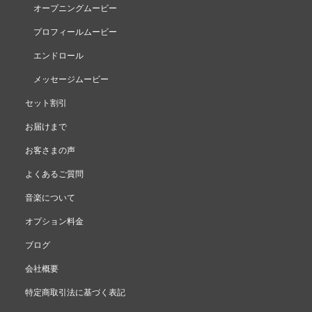
オープニングムービー
プロフィールムービー
エンドロール
メッセージムービー
セット割引
お届けまで
お客さまの声
よくあるご質問
音楽について
オプション料金
ブログ
会社概要
特定商取引法に基づく表記