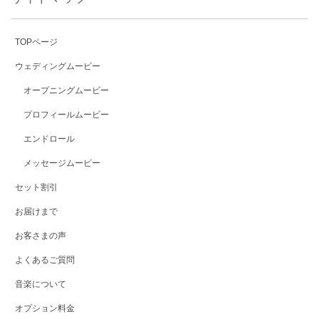
TOPページ
ウェディングムービー
オープニングムービー
プロフィールムービー
エンドロール
メッセージムービー
セット割引
お届けまで
お客さまの声
よくあるご質問
音楽について
オプション料金