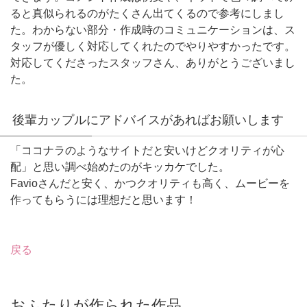
ると真似られるのがたくさん出てくるので参考にしまし
た。わからない部分・作成時のコミュニケーションは、ス
タッフが優しく対応してくれたのでやりやすかったです。
対応してくださったスタッフさん、ありがとうございまし
た。
後輩カップルにアドバイスがあればお願いします
「ココナラのようなサイトだと安いけどクオリティが心
配」と思い調べ始めたのがキッカケでした。
Favioさんだと安く、かつクオリティも高く、ムービーを
作ってもらうには理想だと思います！
戻る
おふたりが作られた作品