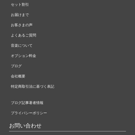
セット割引
お届けまで
お客さまの声
よくあるご質問
音楽について
オプション料金
ブログ
会社概要
特定商取引法に基づく表記
ブログ記事著者情報
プライバシーポリシー
お問い合わせ