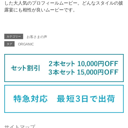
した大人気のプロフィールムービー。どんなスタイルの披
露宴にも相性が良いムービーです。
カテゴリー
お客さまの声
タグ
ORGANIC
サイトマップ