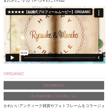
ORGANIC
作品の詳細を見る
同じ作品の先輩カップルの声はこちら
かわいいアンティーク雑貨やフォトフレームをコラージュ