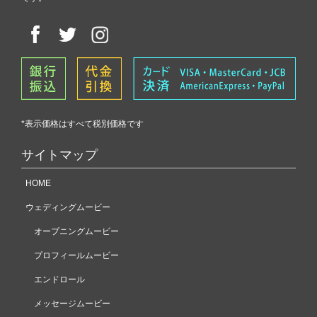
*表示価格はすべて税別価格です
サイトマップ
HOME
ウェディングムービー
オープニングムービー
プロフィールムービー
エンドロール
メッセージムービー