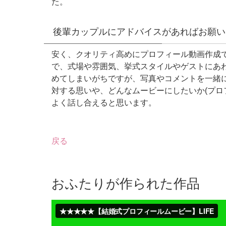
た。
後輩カップルにアドバイスがあればお願い
安く、クオリティ高めにプロフィール動画作成
で、式場や雰囲気、挙式スタイルやゲストにあ
めてしまいがちですが、写真やコメントを一緒
対する思いや、どんなムービーにしたいか(プロ
よく話し合えると思います。
戻る
おふたりが作られた作品