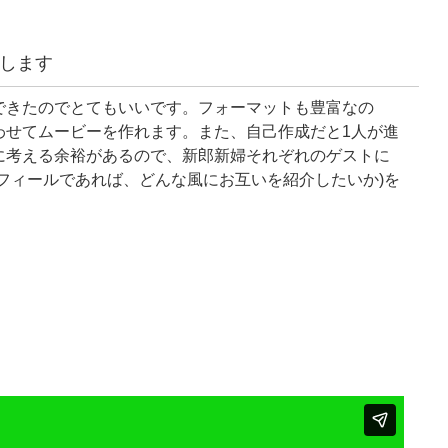
します
できたのでとてもいいです。フォーマットも豊富なの
わせてムービーを作れます。また、自己作成だと1人が進
に考える余裕があるので、新郎新婦それぞれのゲストに
フィールであれば、どんな風にお互いを紹介したいか)を