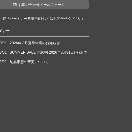
お問い合わせメールフォーム
・提携パートナー募集中(詳しくはお問合せください)
らせ
8/01
2026年 8月夏季休業のお知らせ
8/01
SUMMER SALE 実施中! 2026年8月31日(月)まで
2/21
納品形態の変更について