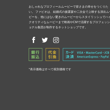
おしゃれなプロフィールムービーで皆さまの幸せをつくりた
い。 ファビオは、結婚式の披露宴や二次会で上映する演出ム
ビーを、他にはない驚きのムービーからスタイリッシュでハ
クオリティなムービーまで映画やCMで活躍するプロフェッシ
ョナル集団が制作するネットショップです。
*表示価格はすべて税別価格です