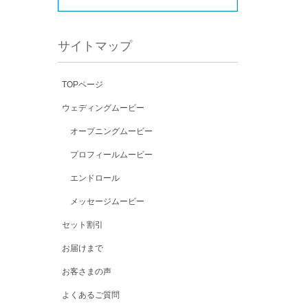
サイトマップ
TOPページ
ウェディングムービー
オープニングムービー
プロフィールムービー
エンドロール
メッセージムービー
セット割引
お届けまで
お客さまの声
よくあるご質問