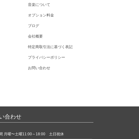
音楽について
オプション料金
ブログ
会社概要
特定商取引法に基づく表記
プライバシーポリシー
お問い合わせ
い合わせ
 月曜〜土曜11:00～18:00 土日祝休