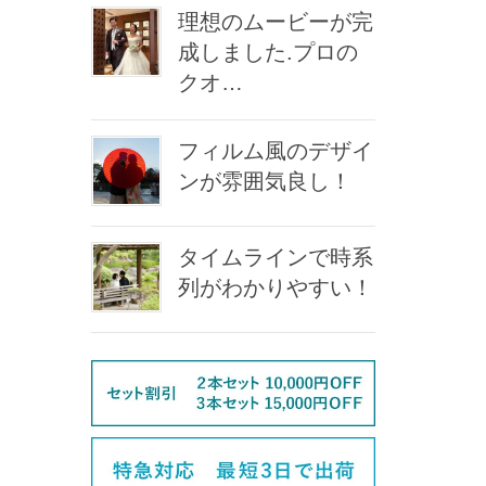
理想のムービーが完
成しました.プロの
クオ…
フィルム風のデザイ
ンが雰囲気良し！
タイムラインで時系
列がわかりやすい！