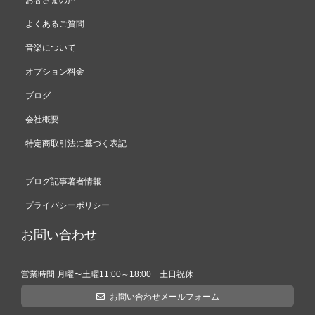
お客さまの声
よくあるご質問
音楽について
オプション料金
ブログ
会社概要
特定商取引法に基づく表記
ブログ記事著者情報
プライバシーポリシー
お問い合わせ
営業時間 月曜〜土曜11:00～18:00 土日祝休
お問い合わせメールフォーム