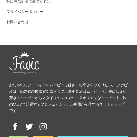
特定商取引法に基づく表記
プライバシーポリシー
お問い合わせ
おしゃれなプロフィールムービーで皆さまの幸せをつくりたい。 ファビ
オは、結婚式の披露宴や二次会で上映する演出ムービーを、他にはない
驚きのムービーからスタイリッシュでハイクオリティなムービーまで映
画やCMで活躍するプロフェッショナル集団が制作するネットショップ
です。