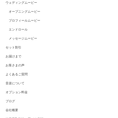
ウェディングムービー
オープニングムービー
プロフィールムービー
エンドロール
メッセージムービー
セット割引
お届けまで
お客さまの声
よくあるご質問
音楽について
オプション料金
ブログ
会社概要