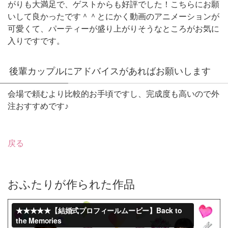
がりも大満足で、ゲストからも好評でした！こちらにお願
いして良かったです＾＾とにかく動画のアニメーションが
可愛くて、パーティーが盛り上がりそうなところがお気に
入りですです。
後輩カップルにアドバイスがあればお願いします
会場で頼むより比較的お手頃ですし、完成度も高いので外
注おすすめです♪
戻る
おふたりが作られた作品