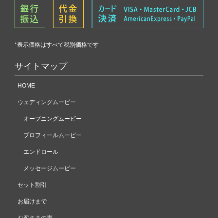
*表示価格はすべて税別価格です
サイトマップ
HOME
ウェディングムービー
オープニングムービー
プロフィールムービー
エンドロール
メッセージムービー
セット割引
お届けまで