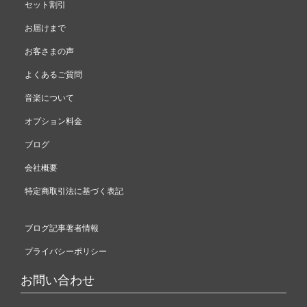
セット割引
お届けまで
お客さまの声
よくあるご質問
音楽について
オプション料金
ブログ
会社概要
特定商取引法に基づく表記
ブログ記事著者情報
プライバシーポリシー
お問い合わせ