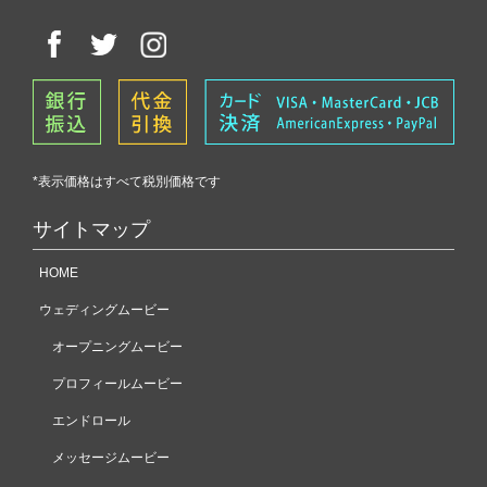
*表示価格はすべて税別価格です
サイトマップ
HOME
ウェディングムービー
オープニングムービー
プロフィールムービー
エンドロール
メッセージムービー