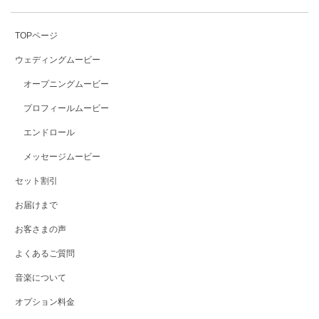
TOPページ
ウェディングムービー
オープニングムービー
プロフィールムービー
エンドロール
メッセージムービー
セット割引
お届けまで
お客さまの声
よくあるご質問
音楽について
オプション料金