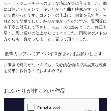
ゥ・ザ・フューチャーのような演出が気に入りました。他
には無いデザインで、使いたかった曲と映像がマッチして
いて良かったです。コメントの作成は、例文を見て考えら
れたので簡単でした。納期が短かったのですが、質問等に
も丁寧に対応して下さり、スムーズに進みました。修正も
早く、思い通りの仕上がりにできました。両親やゲストの
方からも「良かったよ」と、言って頂きました。
後輩カップルにアドバイスがあればお願いします
共働きで時間がない方でも、良心的な価格で高品質な映像
を簡単に作れるのでおすすめです！
おふたりが作られた作品