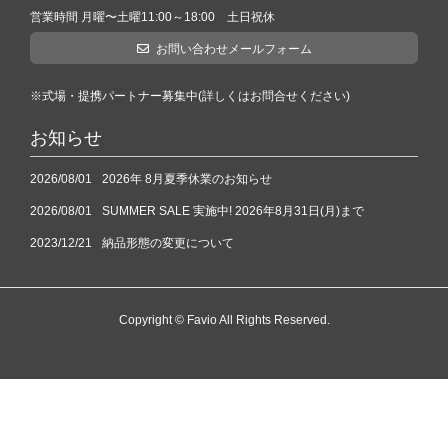
営業時間 月曜〜土曜11:00～18:00 土日祝休
お問い合わせメールフォーム
※式場・提携パートナー募集中(詳しくはお問合せください)
お知らせ
2026/08/01
2026年 8月夏季休業のお知らせ
2026/08/01
SUMMER SALE 実施中! 2026年8月31日(月)まで
2023/12/21
納品形態の変更について
Copyright © Favio All Rights Reserved.